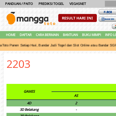
PANDUAN / PAITO
PREDIKSI TOGEL
VEGASNET
RESULT HARI INI
HOME
DAFTAR
CARA BERMAIN
BANTUAN
BUKU MIMPI
INFO 
Panen Setiap Hari, Bandar Judi Togel dan Slot Online atau Bandar SGP T
2203
GAMES
AS
4D
2
3D Belakang
-