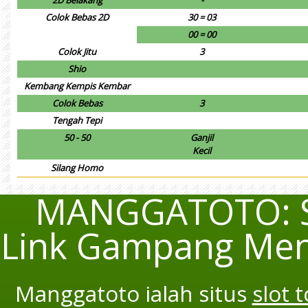
2D Belakang
-
Colok Bebas 2D
30 = 03
00 = 00
Colok Jitu
3
Shio
Kembang Kempis Kembar
Colok Bebas
3
Tengah Tepi
50 - 50
Ganjil
Kecil
Silang Homo
MANGGATOTO: Si
Link Gampang Men
Manggatoto ialah situs
slot 