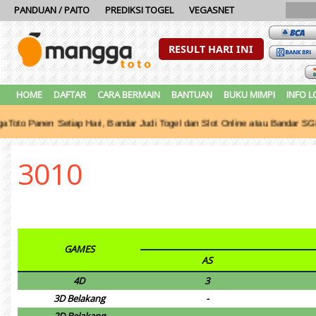
PANDUAN / PAITO
PREDIKSI TOGEL
VEGASNET
RESULT HARI INI
HOME
DAFTAR
CARA BERMAIN
BANTUAN
BUKU MIMPI
INFO 
 Panen Setiap Hari, Bandar Judi Togel dan Slot Online atau Bandar SGP T
3010
GAMES
AS
4D
3
3D Belakang
-