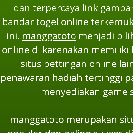
dan terpercaya link gampan
bandar togel online terkemuka
ini.
manggatoto
menjadi pili
online di karenakan memiliki 
situs bettingan online l
penawaran hadiah tertinggi p
menyediakan game slo
manggatoto merupakan situ