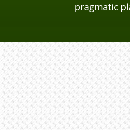
pragmatic p