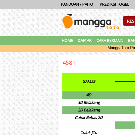
PANDUAN / PAITO
PREDIKSI TOGEL
RES
HOME
DAFTAR
CARA BERMAIN
BA
ManggaToto Panen S
4581
GAMES
4D
3D Belakang
2D Belakang
Colok Bebas 2D
Colok Jitu