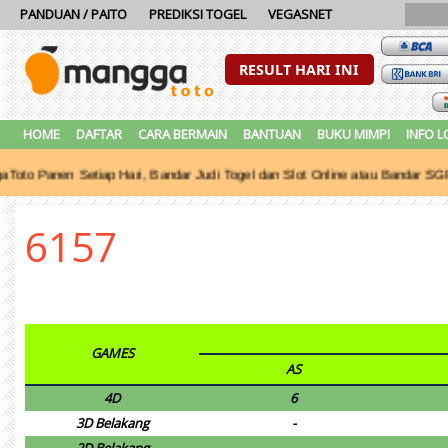
PANDUAN / PAITO
PREDIKSI TOGEL
VEGASNET
RESULT HARI INI
HOME
DAFTAR
CARA BERMAIN
BANTUAN
BUKU MIMPI
INFO 
 Panen Setiap Hari, Bandar Judi Togel dan Slot Online atau Bandar SGP T
6157
GAMES
AS
4D
6
3D Belakang
-