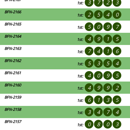
3
7
2
3
1st:
BFN-2166
2
5
4
0
1st:
BFN-2165
5
0
9
7
1st:
BFN-2164
4
9
1
5
1st:
BFN-2163
7
4
1
6
1st:
BFN-2162
5
3
5
4
1st:
BFN-2161
4
0
9
5
1st:
BFN-2160
4
9
9
2
1st:
BFN-2159
6
1
3
5
1st:
BFN-2158
3
4
7
4
1st:
BFN-2157
0
8
0
3
1st: