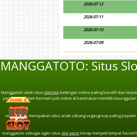
2026-07-12
2026-07-11
2026-07-10
2026-07-09
MANGGATOTO: Situs Slo
Manggatoto ialah situs
slot toto
bettingan online paling bonafit dan terpe
yang tepat dalam bermain judi online di karenakan memiliki keunggulan 
manggatoto merupakan situs anak cabang vegasgroup paling populer d
manggatoto sebagai agen situs
slot gacor
kerap menjadi tempat favorit b