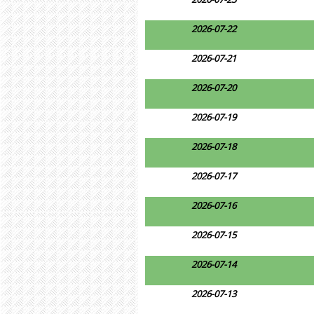
2026-07-22
2026-07-21
2026-07-20
2026-07-19
2026-07-18
2026-07-17
2026-07-16
2026-07-15
2026-07-14
2026-07-13