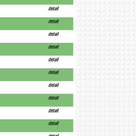
detail
detail
detail
detail
detail
detail
detail
detail
detail
detail
detail