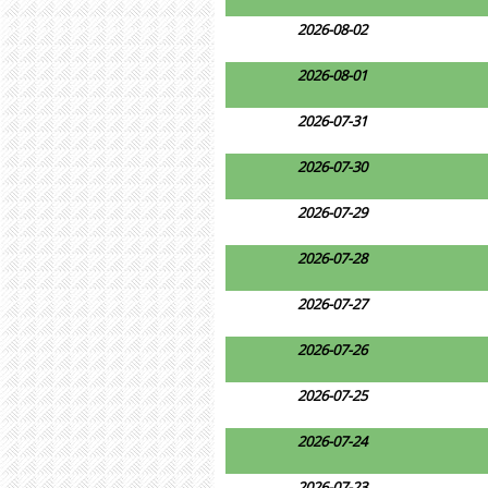
2026-08-02
2026-08-01
2026-07-31
2026-07-30
2026-07-29
2026-07-28
2026-07-27
2026-07-26
2026-07-25
2026-07-24
2026-07-23