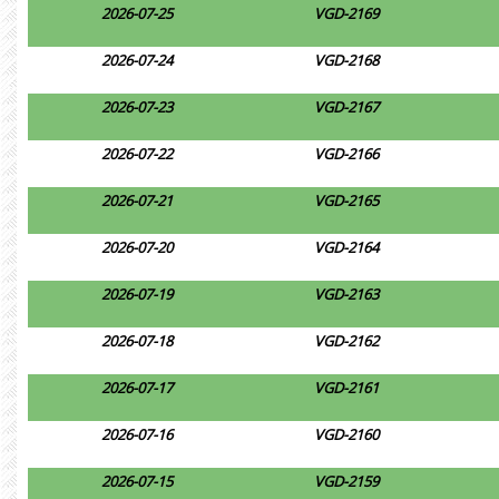
2026-07-25
VGD-2169
2026-07-24
VGD-2168
2026-07-23
VGD-2167
2026-07-22
VGD-2166
2026-07-21
VGD-2165
2026-07-20
VGD-2164
2026-07-19
VGD-2163
2026-07-18
VGD-2162
2026-07-17
VGD-2161
2026-07-16
VGD-2160
2026-07-15
VGD-2159