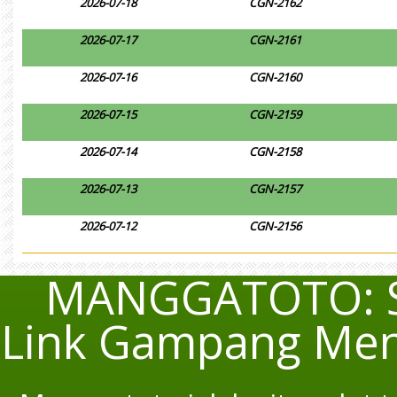
2026-07-18
CGN-2162
2026-07-17
CGN-2161
2026-07-16
CGN-2160
2026-07-15
CGN-2159
2026-07-14
CGN-2158
2026-07-13
CGN-2157
2026-07-12
CGN-2156
MANGGATOTO: Si
Link Gampang Men