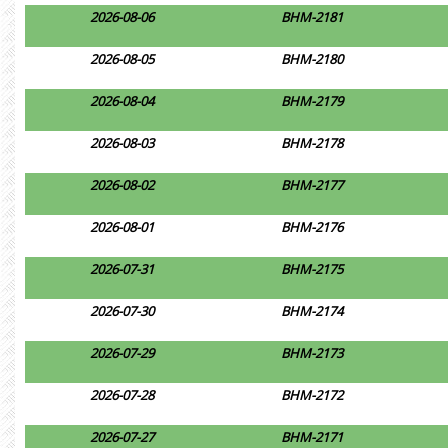
2026-08-06
BHM-2181
2026-08-05
BHM-2180
2026-08-04
BHM-2179
2026-08-03
BHM-2178
2026-08-02
BHM-2177
2026-08-01
BHM-2176
2026-07-31
BHM-2175
2026-07-30
BHM-2174
2026-07-29
BHM-2173
2026-07-28
BHM-2172
2026-07-27
BHM-2171