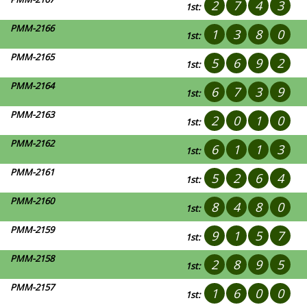
2
7
4
3
1st:
PMM-2166
1
3
8
0
1st:
PMM-2165
5
6
9
2
1st:
PMM-2164
6
7
3
9
1st:
PMM-2163
2
0
1
0
1st:
PMM-2162
6
1
1
3
1st:
PMM-2161
5
2
6
4
1st:
PMM-2160
8
4
8
0
1st:
PMM-2159
9
1
5
7
1st:
PMM-2158
2
8
9
5
1st:
PMM-2157
1
6
0
0
1st: