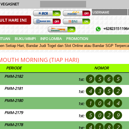
VEGASNET
ULT HARI INI
+62823151196
NTUAN
BUKU MIMPI
INFO LOMBA
PROMOTION
iap Hari, Bandar Judi Togel dan Slot Online atau Bandar SGP Terpercaya
SMOUTH MORNING (TIAP HARI)
PERIODE
NOMOR
PMM-2182
9
5
6
5
1st:
PMM-2181
4
3
5
2
1st:
PMM-2180
1
0
4
4
1st:
PMM-2179
5
0
2
9
1st:
PMM-2178
4
1
8
2
1st: