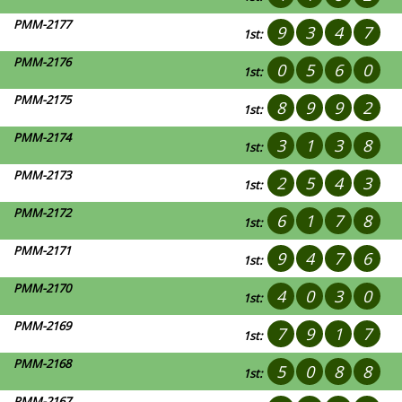
PMM-2177
9
3
4
7
1st:
PMM-2176
0
5
6
0
1st:
PMM-2175
8
9
9
2
1st:
PMM-2174
3
1
3
8
1st:
PMM-2173
2
5
4
3
1st:
PMM-2172
6
1
7
8
1st:
PMM-2171
9
4
7
6
1st:
PMM-2170
4
0
3
0
1st:
PMM-2169
7
9
1
7
1st:
PMM-2168
5
0
8
8
1st:
PMM-2167