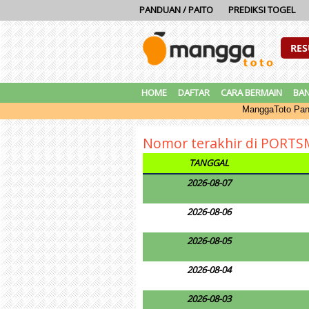
PANDUAN / PAITO
PREDIKSI TOGEL
RES
HOME
DAFTAR
CARA BERMAIN
BA
ManggaToto Panen Set
Nomor terakhir di PORT
TANGGAL
2026-08-07
2026-08-06
2026-08-05
2026-08-04
2026-08-03