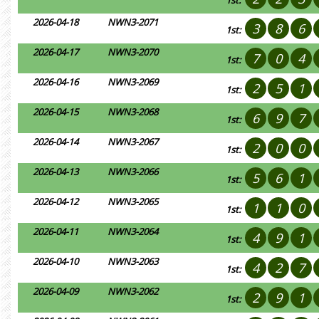
1st:
2026-04-18
NWN3-2071
3
8
6
1st:
2026-04-17
NWN3-2070
7
0
4
1st:
2026-04-16
NWN3-2069
2
5
1
1st:
2026-04-15
NWN3-2068
6
9
7
1st:
2026-04-14
NWN3-2067
2
0
0
1st:
2026-04-13
NWN3-2066
5
6
1
1st:
2026-04-12
NWN3-2065
1
1
0
1st:
2026-04-11
NWN3-2064
4
9
1
1st:
2026-04-10
NWN3-2063
4
2
7
1st:
2026-04-09
NWN3-2062
2
9
1
1st: