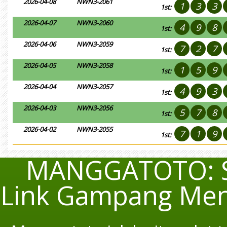
2026-04-08
NWN3-2061
1
3
3
1st:
2026-04-07
NWN3-2060
4
9
8
1st:
2026-04-06
NWN3-2059
7
2
7
1st:
2026-04-05
NWN3-2058
1
5
9
1st:
2026-04-04
NWN3-2057
4
9
3
1st:
2026-04-03
NWN3-2056
5
7
8
1st:
2026-04-02
NWN3-2055
7
1
9
1st:
MANGGATOTO: Si
Link Gampang Men