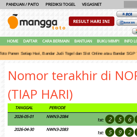
PANDUAN / PAITO
PREDIKSI TOGEL
VEGASNET
RESULT HARI INI
HOME
DAFTAR
CARA BERMAIN
BANTUAN
BUKU MIMPI
INFO 
en Setiap Hari, Bandar Judi Togel dan Slot Online atau Bandar SGP Terpe
Nomor terakhir di N
(TIAP HARI)
TANGGAL
PERIODE
2026-05-01
NWN3-2084
2
5
6
1st:
2026-04-30
NWN3-2083
5
9
2
1st: