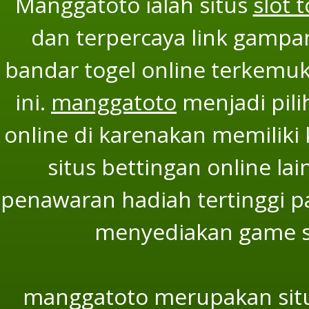
Manggatoto ialah situs
slot 
dan terpercaya link gampan
bandar togel online terkemuka
ini.
manggatoto
menjadi pili
online di karenakan memiliki 
situs bettingan online l
penawaran hadiah tertinggi p
menyediakan game slo
manggatoto merupakan situ