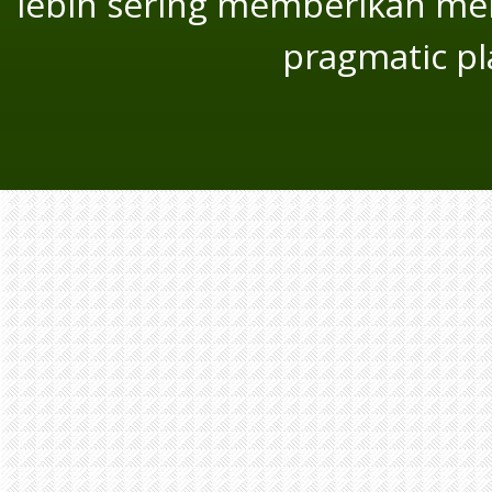
lebih sering memberikan m
pragmatic p