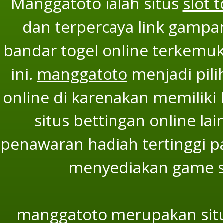
Manggatoto ialah situs
slot 
dan terpercaya link gampan
bandar togel online terkemuka
ini.
manggatoto
menjadi pili
online di karenakan memiliki 
situs bettingan online l
penawaran hadiah tertinggi p
menyediakan game slo
manggatoto merupakan situ