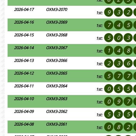
1st:
2026-04-17
OXM3-2070
9
3
2
1st:
2026-04-16
OXM3-2069
7
4
5
1st:
2026-04-15
OXM3-2068
5
0
3
1st:
2026-04-14
OXM3-2067
1
4
8
1st:
2026-04-13
OXM3-2066
2
3
6
1st:
2026-04-12
OXM3-2065
5
7
7
1st:
2026-04-11
OXM3-2064
0
5
5
1st:
2026-04-10
OXM3-2063
0
9
7
1st:
2026-04-09
OXM3-2062
5
3
5
1st:
2026-04-08
OXM3-2061
0
8
2
1st: