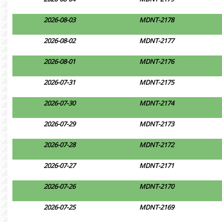
2026-08-03
MDNT-2178
2026-08-02
MDNT-2177
2026-08-01
MDNT-2176
2026-07-31
MDNT-2175
2026-07-30
MDNT-2174
2026-07-29
MDNT-2173
2026-07-28
MDNT-2172
2026-07-27
MDNT-2171
2026-07-26
MDNT-2170
2026-07-25
MDNT-2169