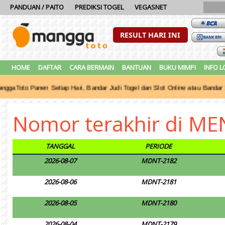
PANDUAN / PAITO
PREDIKSI TOGEL
VEGASNET
RESULT HARI INI
HOME
DAFTAR
CARA BERMAIN
BANTUAN
BUKU MIMPI
INFO 
to Panen Setiap Hari, Bandar Judi Togel dan Slot Online atau Bandar SGP
Nomor terakhir di M
TANGGAL
PERIODE
2026-08-07
MDNT-2182
2026-08-06
MDNT-2181
2026-08-05
MDNT-2180
2026-08-04
MDNT-2179