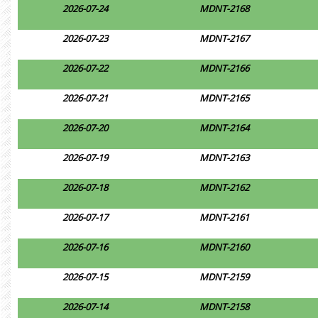
2026-07-24
MDNT-2168
2026-07-23
MDNT-2167
2026-07-22
MDNT-2166
2026-07-21
MDNT-2165
2026-07-20
MDNT-2164
2026-07-19
MDNT-2163
2026-07-18
MDNT-2162
2026-07-17
MDNT-2161
2026-07-16
MDNT-2160
2026-07-15
MDNT-2159
2026-07-14
MDNT-2158