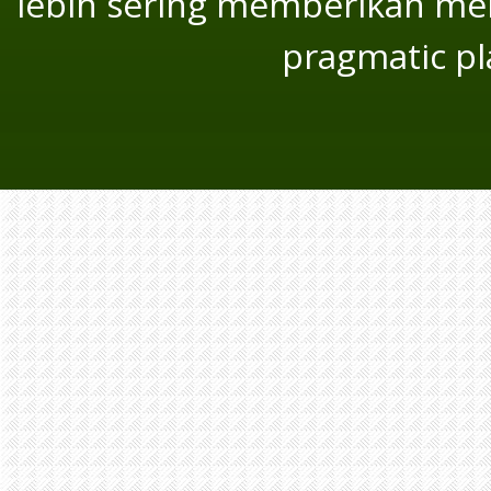
lebih sering memberikan m
pragmatic p