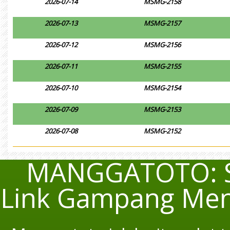
2026-07-14
MSMG-2158
2026-07-13
MSMG-2157
2026-07-12
MSMG-2156
2026-07-11
MSMG-2155
2026-07-10
MSMG-2154
2026-07-09
MSMG-2153
2026-07-08
MSMG-2152
MANGGATOTO: Si
Link Gampang Men