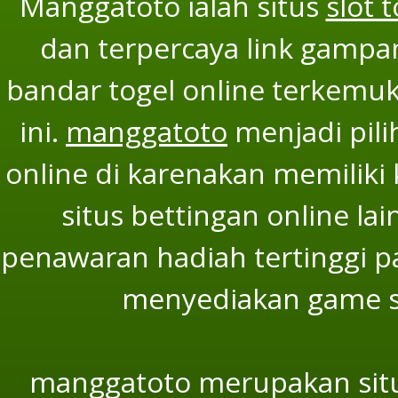
Manggatoto ialah situs
slot 
dan terpercaya link gampan
bandar togel online terkemuka
ini.
manggatoto
menjadi pili
online di karenakan memiliki 
situs bettingan online l
penawaran hadiah tertinggi p
menyediakan game slo
manggatoto merupakan situ