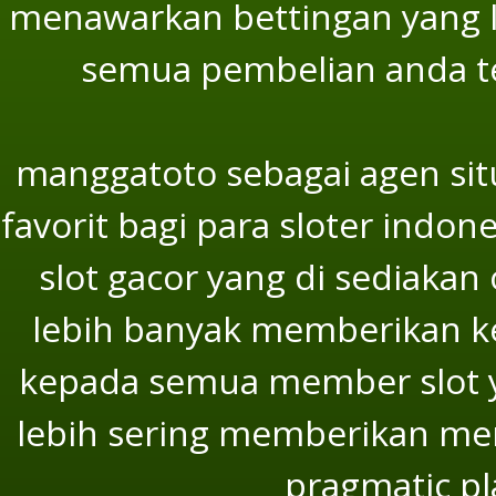
menawarkan bettingan yang l
semua pembelian anda te
manggatoto sebagai agen si
favorit bagi para sloter indone
slot gacor yang di sediaka
lebih banyak memberikan 
kepada semua member slot y
lebih sering memberikan m
pragmatic p