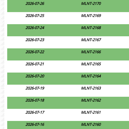
2026-07-26
MLNT-2170
2026-07-25
MLNT-2169
2026-07-24
MLNT-2168
2026-07-23
MLNT-2167
2026-07-22
MLNT-2166
2026-07-21
MLNT-2165
2026-07-20
MLNT-2164
2026-07-19
MLNT-2163
2026-07-18
MLNT-2162
2026-07-17
MLNT-2161
2026-07-16
MLNT-2160