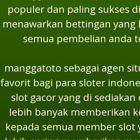
populer dan paling sukses d
menawarkan bettingan yang l
semua pembelian anda te
manggatoto sebagai agen si
favorit bagi para sloter indone
slot gacor yang di sediaka
lebih banyak memberikan 
kepada semua member slot y