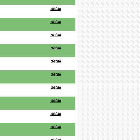
detail
detail
detail
detail
detail
detail
detail
detail
detail
detail
detail