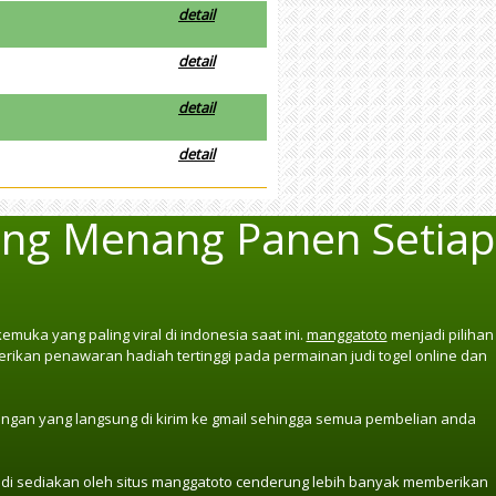
detail
detail
detail
detail
ng Menang Panen Setiap
emuka yang paling viral di indonesia saat ini.
manggatoto
menjadi pilihan
berikan penawaran hadiah tertinggi pada permainan judi togel online dan
ingan yang langsung di kirim ke gmail sehingga semua pembelian anda
ang di sediakan oleh situs manggatoto cenderung lebih banyak memberikan