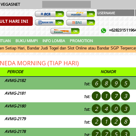
VEGASNET
ULT HARI INI
+62823151196
NTUAN
BUKU MIMPI
INFO LOMBA
PROMOTION
p Hari, Bandar Judi Togel dan Slot Online atau Bandar SGP Terpercaya
ANEDA MORNING (TIAP HARI)
PERIODE
NOMOR
AVMG-2182
6
8
9
5
1st:
AVMG-2181
1
1
7
3
1st:
AVMG-2180
2
4
0
3
1st:
AVMG-2179
2
1
2
8
1st:
AVMG-2178
7
7
5
3
1st: