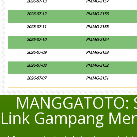
2026-07-13
PMMG-2157
2026-07-12
PMMG-2156
2026-07-11
PMMG-2155
2026-07-10
PMMG-2154
2026-07-09
PMMG-2153
2026-07-08
PMMG-2152
2026-07-07
PMMG-2151
MANGGATOTO: Si
Link Gampang Men