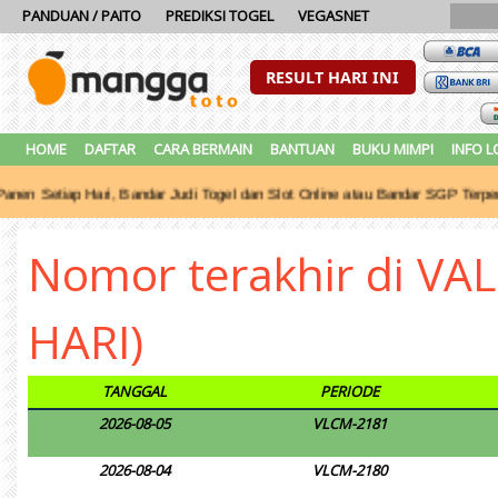
PANDUAN / PAITO
PREDIKSI TOGEL
VEGASNET
RESULT HARI INI
HOME
DAFTAR
CARA BERMAIN
BANTUAN
BUKU MIMPI
INFO 
tiap Hari, Bandar Judi Togel dan Slot Online atau Bandar SGP Terpercay
Nomor terakhir di V
HARI)
TANGGAL
PERIODE
2026-08-05
VLCM-2181
2026-08-04
VLCM-2180