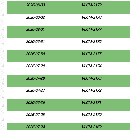
2026-08-03
VLCM-2179
2026-08-02
VLCM-2178
2026-08-01
VLCM-2177
2026-07-31
VLCM-2176
2026-07-30
VLCM-2175
2026-07-29
VLCM-2174
2026-07-28
VLCM-2173
2026-07-27
VLCM-2172
2026-07-26
VLCM-2171
2026-07-25
VLCM-2170
2026-07-24
VLCM-2169