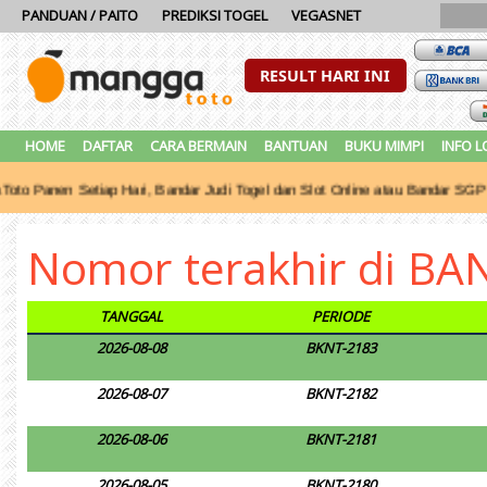
PANDUAN / PAITO
PREDIKSI TOGEL
VEGASNET
RESULT HARI INI
HOME
DAFTAR
CARA BERMAIN
BANTUAN
BUKU MIMPI
INFO 
nen Setiap Hari, Bandar Judi Togel dan Slot Online atau Bandar SGP Ter
Nomor terakhir di BA
TANGGAL
PERIODE
2026-08-08
BKNT-2183
2026-08-07
BKNT-2182
2026-08-06
BKNT-2181
2026-08-05
BKNT-2180