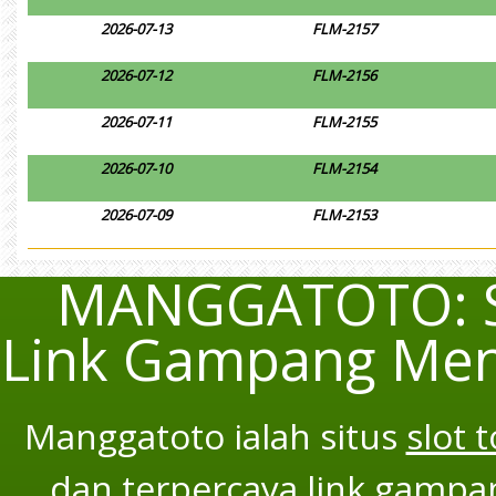
2026-07-13
FLM-2157
2026-07-12
FLM-2156
2026-07-11
FLM-2155
2026-07-10
FLM-2154
2026-07-09
FLM-2153
MANGGATOTO: Si
Link Gampang Men
Manggatoto ialah situs
slot 
dan terpercaya link gampan