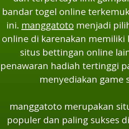
bandar togel online terkemuka
ini.
manggatoto
menjadi pili
online di karenakan memiliki 
situs bettingan online l
penawaran hadiah tertinggi p
menyediakan game slo
manggatoto merupakan situ
populer dan paling sukses d