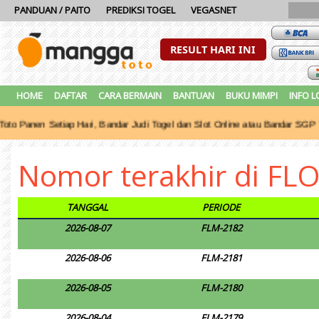
PANDUAN / PAITO
PREDIKSI TOGEL
VEGASNET
RESULT HARI INI
HOME
DAFTAR
CARA BERMAIN
BANTUAN
BUKU MIMPI
INFO 
en Setiap Hari, Bandar Judi Togel dan Slot Online atau Bandar SGP Terp
Nomor terakhir di FL
TANGGAL
PERIODE
2026-08-07
FLM-2182
2026-08-06
FLM-2181
2026-08-05
FLM-2180
2026-08-04
FLM-2179