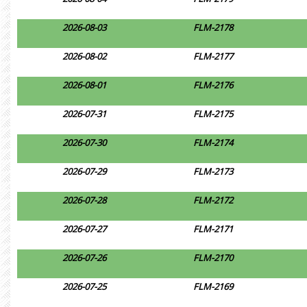
2026-08-03
FLM-2178
2026-08-02
FLM-2177
2026-08-01
FLM-2176
2026-07-31
FLM-2175
2026-07-30
FLM-2174
2026-07-29
FLM-2173
2026-07-28
FLM-2172
2026-07-27
FLM-2171
2026-07-26
FLM-2170
2026-07-25
FLM-2169