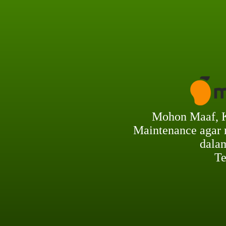
Mohon Maaf, 
Maintenance agar
dalam
Te