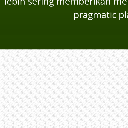
lebih sering memberikan m
pragmatic p