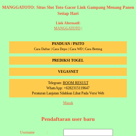
MANGGATOTO: Situs Slot Toto Gacor Link Gampang Menang Panen
Setiap Hari
Link Alternatif:
MANGGATOTO
|
PANDUAN / PAITO
Cara Daftar | Cara Depo | Cara WD | Cara Betting
PREDIKSI TOGEL
VEGASNET
Telegram:
ROOM RESULT
WhatsApp: +6282315119647
Peraturan Lanjutan Silahkan Lihat Pada Versi Web
Masuk
Pendaftaran user baru
Username
: