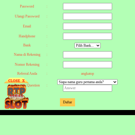
Password
:
Ulangi Password
:
Email
:
Handphone
:
Bank
:
Nama di Rekening
:
Nomor Rekening
:
Referral Anda
:
angkatop
Security Question
:
Daftar